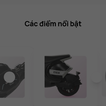
Các điểm nổi bật