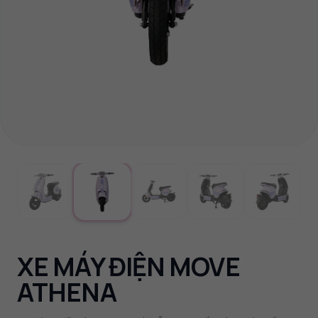
XE MÁY ĐIỆN MOVE
ATHENA