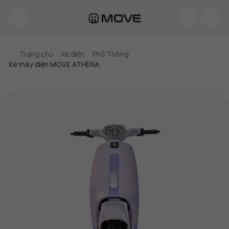
Trang chủ
Xe điện
Phổ Thông
Xe máy điện MOVE ATHENA