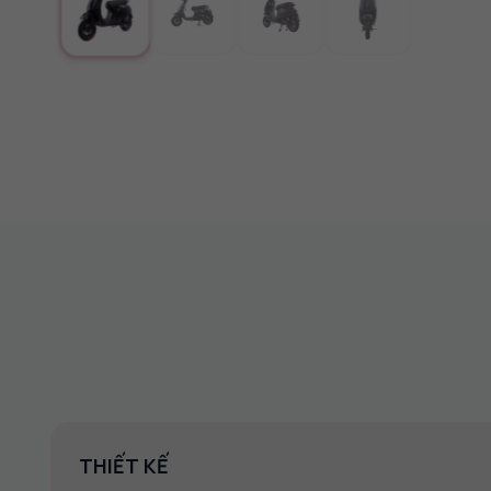
THIẾT KẾ