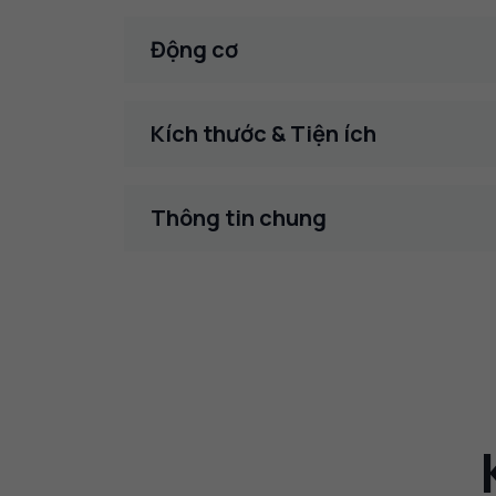
Động cơ
Kích thước & Tiện ích
Thông tin chung