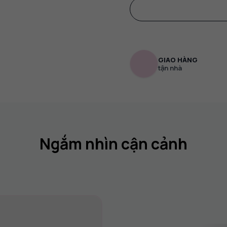
GIAO HÀNG
tận nhà
Ngắm nhìn cận cảnh