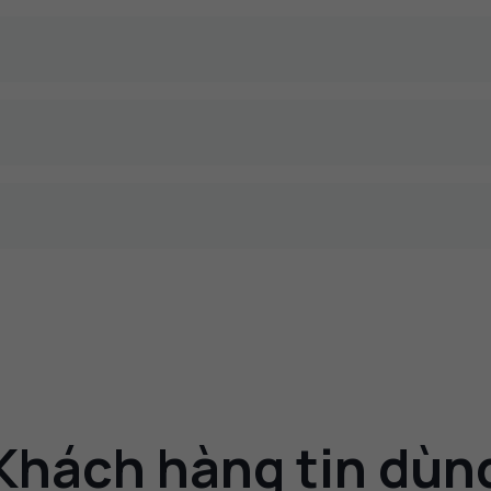
Khách hàng tin dùn