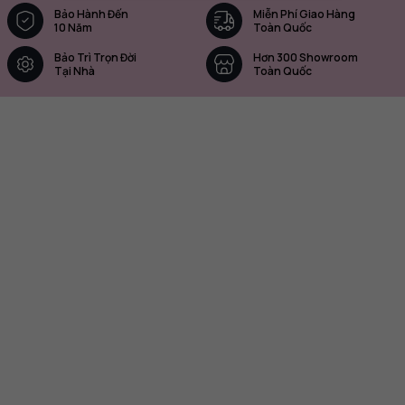
Bảo Hành Đến
Miễn Phí Giao Hàng
10 Năm
Toàn Quốc
Bảo Trì Trọn Đời
Hơn 300 Showroom
Tại Nhà
Toàn Quốc