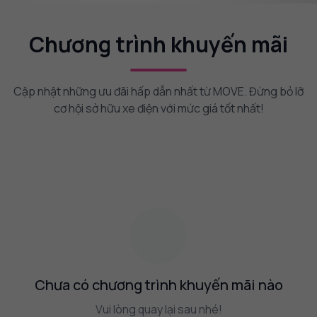
Chương trình khuyến mãi
Cập nhật những ưu đãi hấp dẫn nhất từ MOVE. Đừng bỏ lỡ
cơ hội sở hữu xe điện với mức giá tốt nhất!
Chưa có chương trình khuyến mãi nào
Vui lòng quay lại sau nhé!