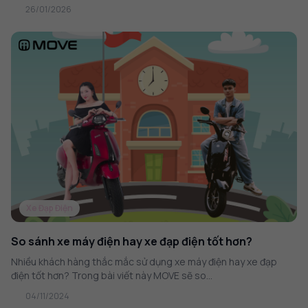
26/01/2026
Xe Đạp Điện
So sánh xe máy điện hay xe đạp điện tốt hơn?
Nhiều khách hàng thắc mắc sử dụng xe máy điện hay xe đạp
điện tốt hơn? Trong bài viết này MOVE sẽ so...
04/11/2024