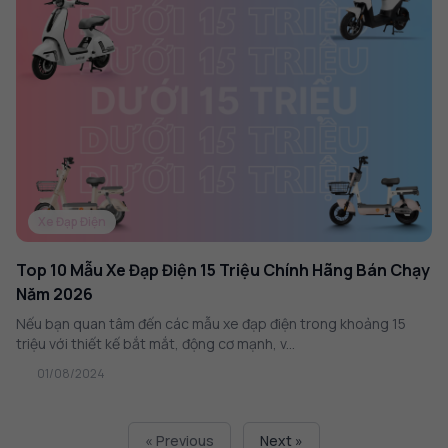
Xe Đạp Điện
Top 10 Mẫu Xe Đạp Điện 15 Triệu Chính Hãng Bán Chạy
Năm 2026
Nếu bạn quan tâm đến các mẫu xe đạp điện trong khoảng 15
triệu với thiết kế bắt mắt, động cơ mạnh, v...
01/08/2024
« Previous
Next »