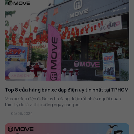
Xe Đạp Điện
Top 8 cửa hàng bán xe đạp điện uy tín nhất tại TPHCM
Mua xe đạp điện ở đâu uy tín đang được rất nhiều người quan
tâm. Lý do là vì thị trường ngày càng xu...
08/08/2024