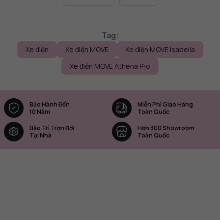
Tag:
Xe điện
Xe điện MOVE
Xe điện MOVE Isabella
Xe điện MOVE Athena Pro
Bảo Hành Đến
Miễn Phí Giao Hàng
10 Năm
Toàn Quốc
Bảo Trì Trọn Đời
Hơn 300 Showroom
Tại Nhà
Toàn Quốc