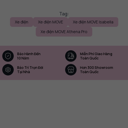
Tag:
Xe điện
Xe điện MOVE
Xe điện MOVE Isabella
Xe điện MOVE Athena Pro
Bảo Hành Đến
Miễn Phí Giao Hàng
10 Năm
Toàn Quốc
Bảo Trì Trọn Đời
Hơn 300 Showroom
Tại Nhà
Toàn Quốc