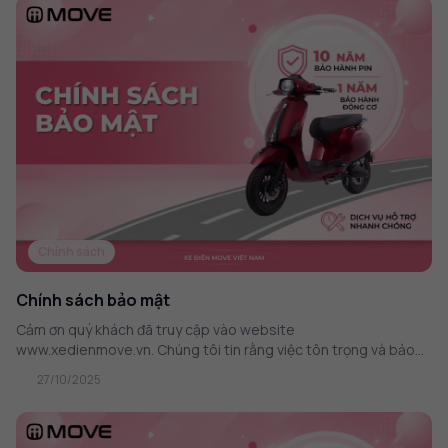
Chính sách
Chính sách bảo mật
Cảm ơn quý khách đã truy cập vào website
www.xedienmove.vn. Chúng tôi tin rằng việc tôn trọng và bảo...
27/10/2025