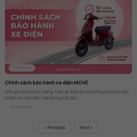
Chính sách
Chính sách bảo hành xe điện MOVE
Kính gửi Quý khách hàng, Cảm ơn bạn đã tin tưởng lựa chọn sản
phẩm xe máy điện của chúng tôi. Để...
07/01/2025
« Previous
Next »