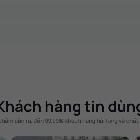
Khách hàng tin dùn
phẩm bán ra, đến 99,99% khách hàng hài lòng về chất 