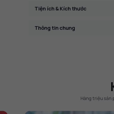
Tiện ích & Kích thước
Thông tin chung
Hàng triệu sản 