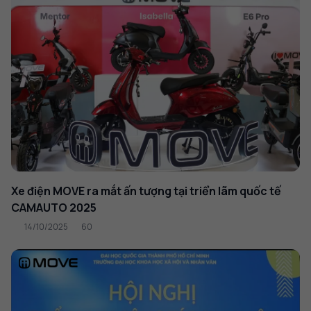
Xe điện MOVE ra mắt ấn tượng tại triển lãm quốc tế
CAMAUTO 2025
14/10/2025
60