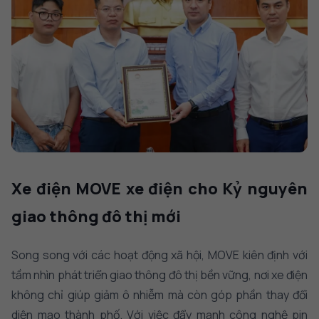
Xe điện MOVE xe điện cho Kỷ nguyên
giao thông đô thị mới
Song song với các hoạt động xã hội, MOVE kiên định với
tầm nhìn phát triển giao thông đô thị bền vững, nơi xe điện
không chỉ giúp giảm ô nhiễm mà còn góp phần thay đổi
diện mạo thành phố. Với việc đẩy mạnh công nghệ pin