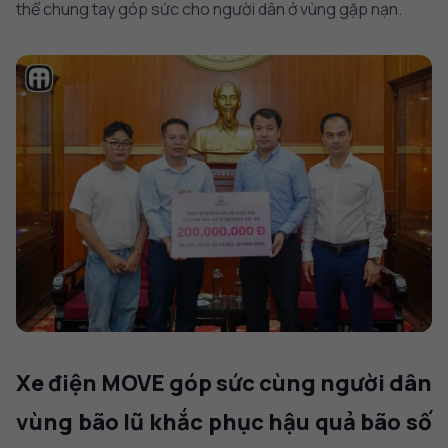
thể chung tay góp sức cho người dân ở vùng gặp nạn.
Xe điện MOVE góp sức cùng người dân
vùng bão lũ khắc phục hậu quả bão số