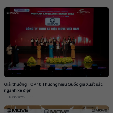
Giải thưởng TOP 10 Thương hiệu Quốc gia Xuất sắc
ngành xe điện
14/10/2025
66